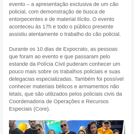
evento – a apresentação exclusiva de um cão
policial, com demonstração de busca de
entorpecentes e de material ilícito. O evento
aconteceu às 17h e todo o público presente
assistiu atentamente o trabalho do cão policial.
Durante os 10 dias de Expocrato, as pessoas
que foram ao evento e que passaram pelo
estande da Polícia Civil puderam conhecer um
pouco mais sobre os trabalhos policiais e suas
delegacias especializadas. Também foi possível
conhecer materiais bélicos e armamentos não
letais, que são utilizados pelos policiais civis da
Coordenadoria de Operações e Recursos
Especiais (Core).