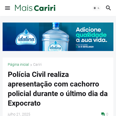
Página inicial
Cariri
Polícia Civil realiza
apresentação com cachorro
policial durante o último dia da
Expocrato
julho 21, 2025
0