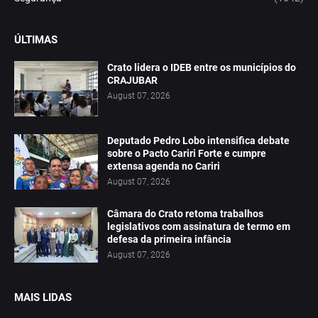
ÚLTIMAS
Crato lidera o IDEB entre os municípios do
CRAJUBAR
August 07, 2026
Deputado Pedro Lobo intensifica debate
sobre o Pacto Cariri Forte e cumpre
extensa agenda no Cariri
August 07, 2026
Câmara do Crato retoma trabalhos
legislativos com assinatura de termo em
defesa da primeira infância
August 07, 2026
MAIS LIDAS