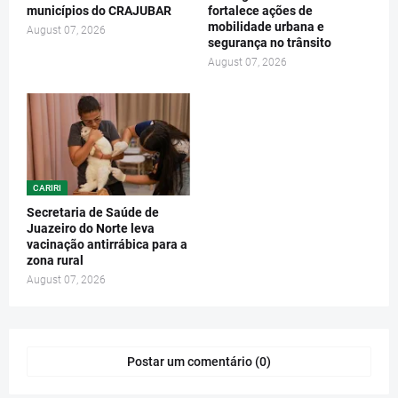
municípios do CRAJUBAR
fortalece ações de
mobilidade urbana e
August 07, 2026
segurança no trânsito
August 07, 2026
CARIRI
Secretaria de Saúde de
Juazeiro do Norte leva
vacinação antirrábica para a
zona rural
August 07, 2026
Postar um comentário (0)