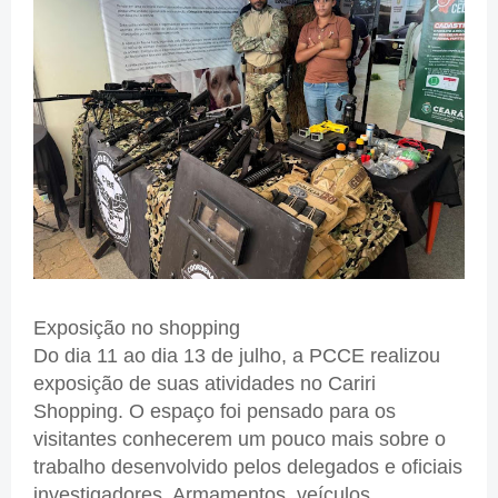
Exposição no shopping
Do dia 11 ao dia 13 de julho, a PCCE realizou
exposição de suas atividades no Cariri
Shopping. O espaço foi pensado para os
visitantes conhecerem um pouco mais sobre o
trabalho desenvolvido pelos delegados e oficiais
investigadores. Armamentos, veículos,