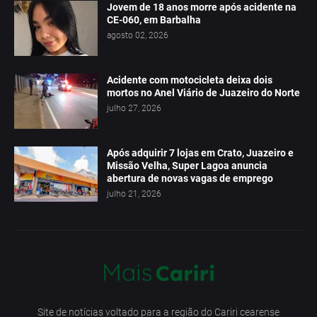
Jovem de 18 anos morre após acidente na
CE-060, em Barbalha
agosto 02, 2026
Acidente com motocicleta deixa dois
mortos no Anel Viário de Juazeiro do Norte
julho 27, 2026
Após adquirir 7 lojas em Crato, Juazeiro e
Missão Velha, Super Lagoa anuncia
abertura de novas vagas de emprego
julho 21, 2026
Site de notícias voltado para a região do Cariri cearense