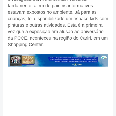
fardamento, além de painéis informativos
estavam expostos no ambiente. Já para as
crianças, foi disponibilizado um espaço kids com
pinturas e outras atividades. Esta é a primeira
vez que a exposição em alusão ao aniversário
da PCCE, aconteceu na região do Cariri, em um
Shopping Center.