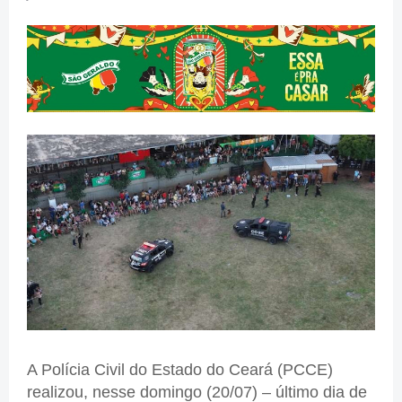
A Polícia Civil do Estado do Ceará (PCCE)
realizou, nesse domingo (20/07) – último dia de