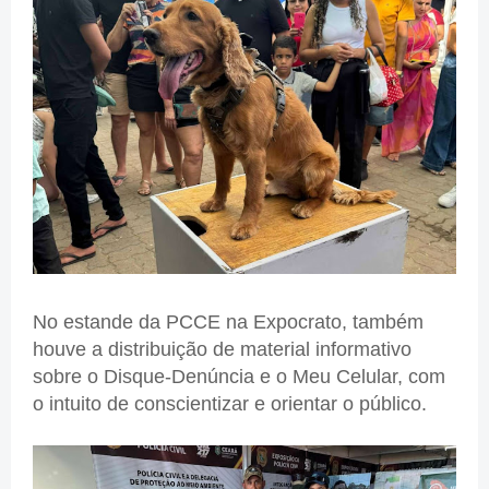
No estande da PCCE na Expocrato, também
houve a distribuição de material informativo
sobre o Disque-Denúncia e o Meu Celular, com
o intuito de conscientizar e orientar o público.