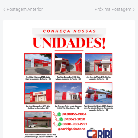
Postagem Anterior
Próxima Postagem