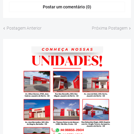
Postar um comentário (0)
Postagem Anterior
Próxima Postagem