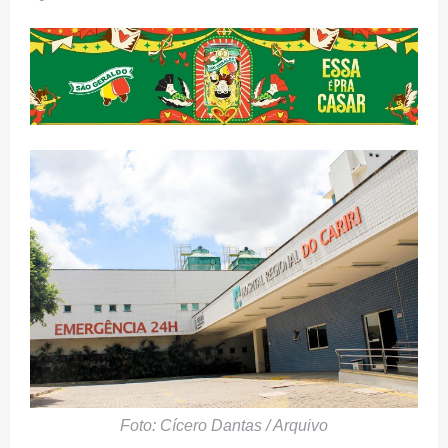
Foto: Cícero Dantas / Arquivo