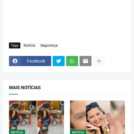
Tags
Notícia
Segurança
Facebook
MAIS NOTÍCIAS
NOTÍCIA
NOTÍCIA