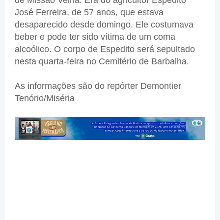
José Ferreira, de 57 anos, que estava
desaparecido desde domingo. Ele costumava
beber e pode ter sido vítima de um coma
alcoólico. O corpo de Espedito será sepultado
nesta quarta-feira no Cemitério de Barbalha.
As informações são do repórter Demontier
Tenório/Miséria