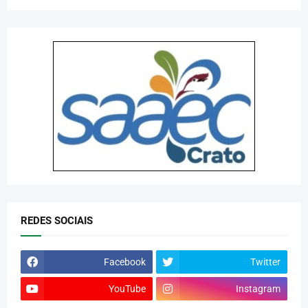
REDES SOCIAIS
Facebook
Twitter
YouTube
Instagram