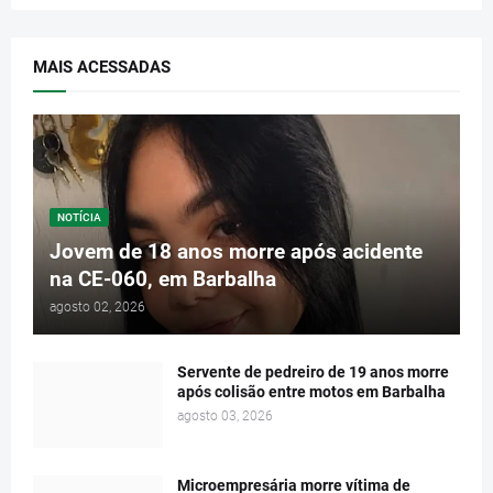
MAIS ACESSADAS
NOTÍCIA
Jovem de 18 anos morre após acidente
na CE-060, em Barbalha
agosto 02, 2026
Servente de pedreiro de 19 anos morre
após colisão entre motos em Barbalha
agosto 03, 2026
Microempresária morre vítima de