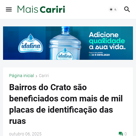
Página inicial
Cariri
Bairros do Crato são
beneficiados com mais de mil
placas de identificação das
ruas
outubro 06, 2025
0