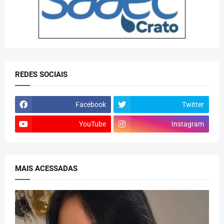
REDES SOCIAIS
Facebook
Twitter
YouTube
Instagram
MAIS ACESSADAS