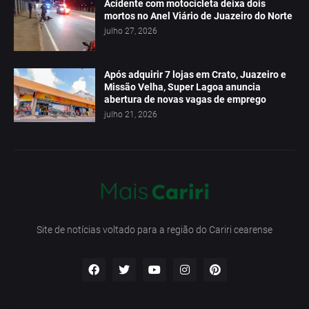
Acidente com motocicleta deixa dois
mortos no Anel Viário de Juazeiro do Norte
julho 27, 2026
Após adquirir 7 lojas em Crato, Juazeiro e
Missão Velha, Super Lagoa anuncia
abertura de novas vagas de emprego
julho 21, 2026
Site de notícias voltado para a região do Cariri cearense