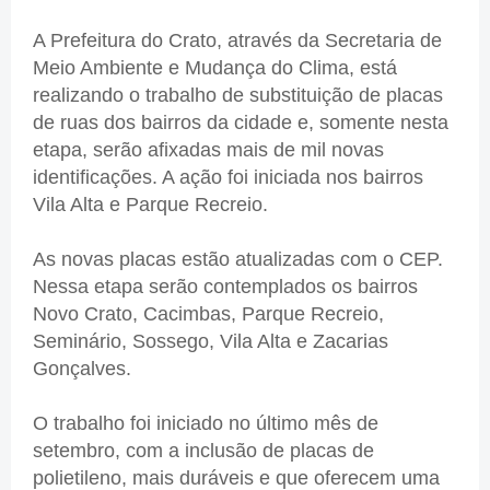
A Prefeitura do Crato, através da Secretaria de
Meio Ambiente e Mudança do Clima, está
realizando o trabalho de substituição de placas
de ruas dos bairros da cidade e, somente nesta
etapa, serão afixadas mais de mil novas
identificações. A ação foi iniciada nos bairros
Vila Alta e Parque Recreio.
As novas placas estão atualizadas com o CEP.
Nessa etapa serão contemplados os bairros
Novo Crato, Cacimbas, Parque Recreio,
Seminário, Sossego, Vila Alta e Zacarias
Gonçalves.
O trabalho foi iniciado no último mês de
setembro, com a inclusão de placas de
polietileno, mais duráveis e que oferecem uma