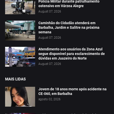
Polícia Militar durante patrulhamento
ostensivo em Várzea Alegre
August 07, 2026
Caminhão do Cidadão atenderá em
Barbalha, Jardim e Salitre na próxima
semana
August 07, 2026
Atendimento aos usuários da Zona Azul
segue disponível para esclarecimento de
dúvidas em Juazeiro do Norte
August 07, 2026
MAIS LIDAS
Jovem de 18 anos morre após acidente na
CE-060, em Barbalha
agosto 02, 2026