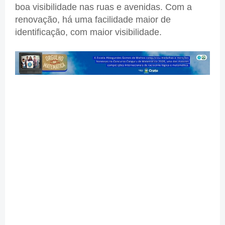
boa visibilidade nas ruas e avenidas. Com a
renovação, há uma facilidade maior de
identificação, com maior visibilidade.