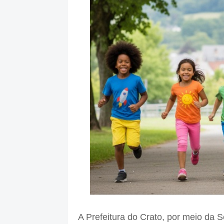
A Prefeitura do Crato, por meio da 