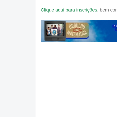
Clique aqui para inscrições
, bem co