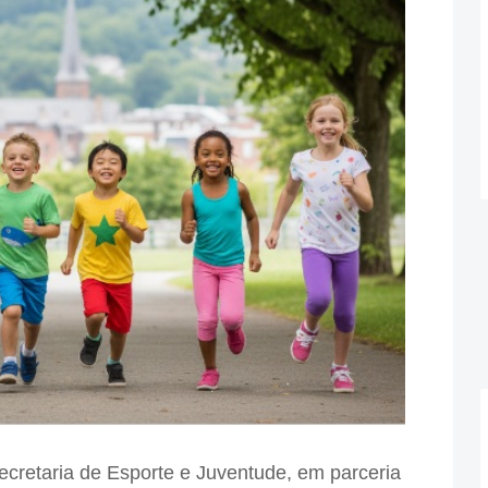
Secretaria de Esporte e Juventude, em parceria