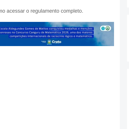
mo acessar o regulamento completo.