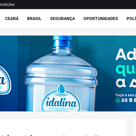
ondições
CEARÁ
BRASIL
SEGURANÇA
OPORTUNIDADES
POLÍ