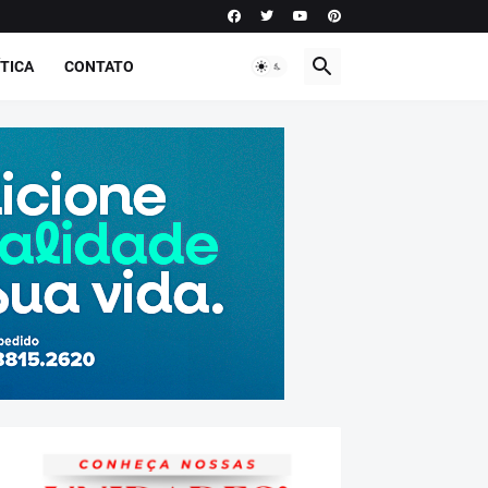
TICA
CONTATO