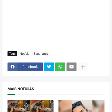
Tags
Notícia
Segurança
Facebook
MAIS NOTÍCIAS