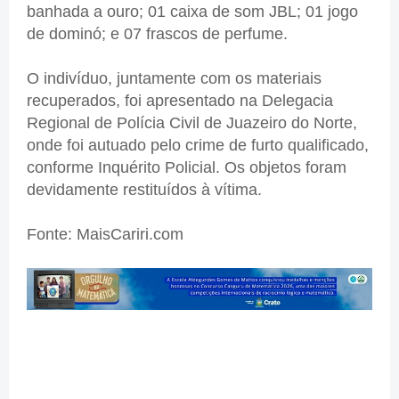
banhada a ouro; 01 caixa de som JBL; 01 jogo
de dominó; e 07 frascos de perfume.
O indivíduo, juntamente com os materiais
recuperados, foi apresentado na Delegacia
Regional de Polícia Civil de Juazeiro do Norte,
onde foi autuado pelo crime de furto qualificado,
conforme Inquérito Policial. Os objetos foram
devidamente restituídos à vítima.
Fonte: MaisCariri.com