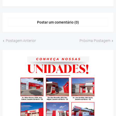
Postar um comentário (0)
Postagem Anterior
Próxima Postagem