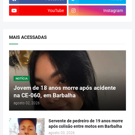
YouTube
Instagram
MAIS ACESSADAS
NOTÍCIA
Jovem de 18 anos morre após acidente
na CE-060, em Barbalha
agosto 02, 2026
Servente de pedreiro de 19 anos morre
após colisão entre motos em Barbalha
agosto 03, 2026