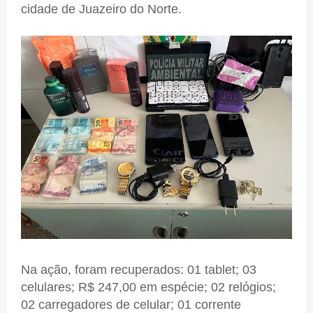
cidade de Juazeiro do Norte.
Na ação, foram recuperados: 01 tablet; 03
celulares; R$ 247,00 em espécie; 02 relógios;
02 carregadores de celular; 01 corrente