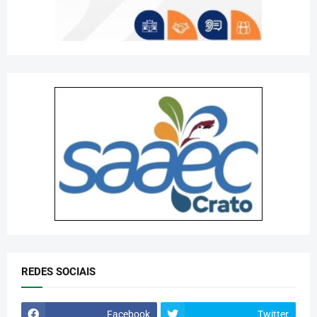
REDES SOCIAIS
Facebook
Twitter