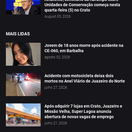
Unidades de Conservação começa nesta
quarta-feira (5) no Crato
August 05, 2026
MAIS LIDAS
Jovem de 18 anos morre após acidente na
CE-060, em Barbalha
agosto 02, 2026
Acidente com motocicleta deixa dois
mortos no Anel Viário de Juazeiro do Norte
julho 27, 2026
Após adquirir 7 lojas em Crato, Juazeiro e
Missão Velha, Super Lagoa anuncia
abertura de novas vagas de emprego
julho 21, 2026