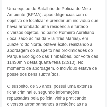
Uma equipe do Batalhão de Polícia do Meio
Ambiente (BPMA), após diligências com o
objetivo de localizar e prender um indivíduo que
havia arrombado uma residência e furtado
diversos objetos, no bairro Romeiro Aureliano
(localizado acima da Vila Três Marias), em
Juazeiro do Norte, obteve êxito, realizando a
abordagem do suspeito nas proximidades do
Parque Ecológico das Timbaúbas, por volta das
11h30min desta quarta-feira (22/10). No
momento da abordagem, o indivíduo estava de
posse dos bens subtraídos.
O suspeito, de 36 anos, possui uma extensa
ficha criminal e, segundo informações
repassadas pela polícia, vinha praticando
diversos arrombamentos a residências na