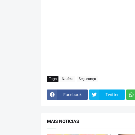
Tags
Notícia
Segurança
Facebook
Twitter
MAIS NOTÍCIAS