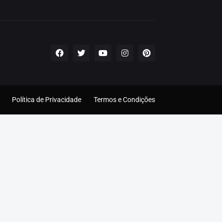
Política de Privacidade
Termos e Condições