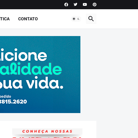
TICA
CONTATO