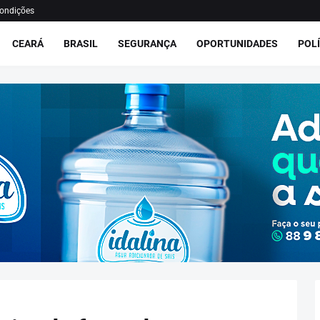
ondições
CEARÁ
BRASIL
SEGURANÇA
OPORTUNIDADES
POLÍ