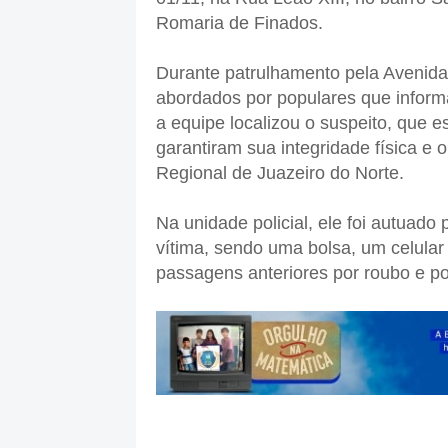
Romaria de Finados.
Durante patrulhamento pela Avenida P
abordados por populares que inform
a equipe localizou o suspeito, que e
garantiram sua integridade física e 
Regional de Juazeiro do Norte.
Na unidade policial, ele foi autuado
vítima, sendo uma bolsa, um celular
passagens anteriores por roubo e por