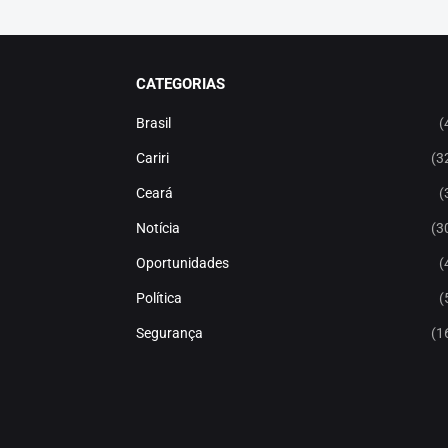
CATEGORIAS
Brasil
(
Cariri
(3
Ceará
(
Notícia
(3
Oportunidades
(
Política
(
Segurança
(1