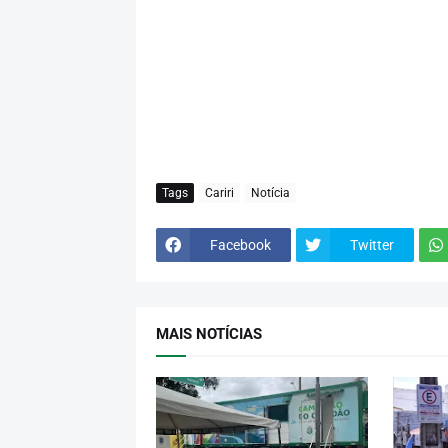
Tags
Cariri
Notícia
Facebook
Twitter
MAIS NOTÍCIAS