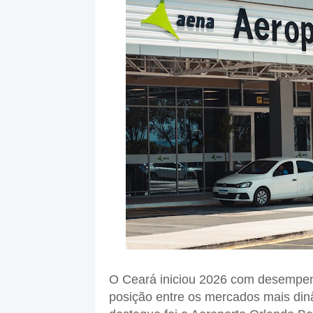
O Ceará iniciou 2026 com desempenh
posição entre os mercados mais dinâ