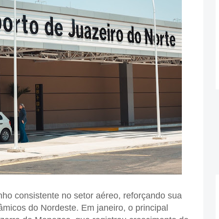
o consistente no setor aéreo, reforçando sua
micos do Nordeste. Em janeiro, o principal