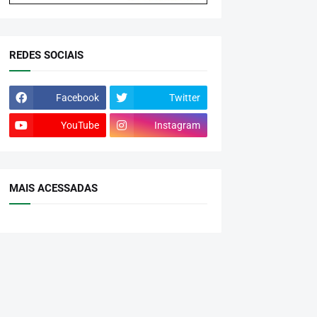
REDES SOCIAIS
Facebook
Twitter
YouTube
Instagram
MAIS ACESSADAS