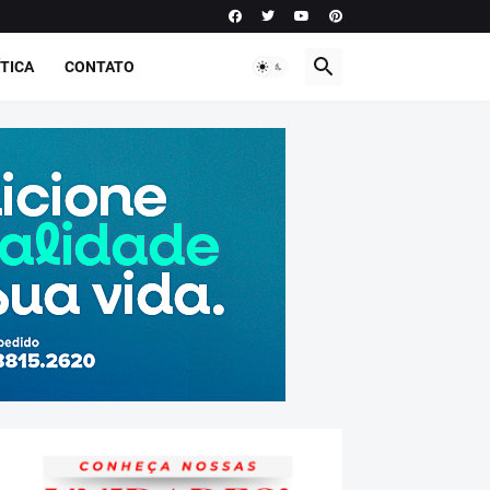
TICA
CONTATO