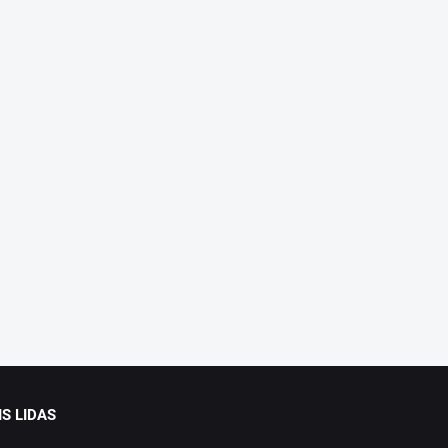
S LIDAS