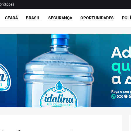
ondições
CEARÁ
BRASIL
SEGURANÇA
OPORTUNIDADES
POLÍ