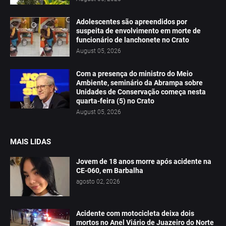
Adolescentes são apreendidos por
suspeita de envolvimento em morte de
funcionário de lanchonete no Crato
August 05, 2026
Com a presença do ministro do Meio
Ambiente, seminário da Abrampa sobre
Unidades de Conservação começa nesta
quarta-feira (5) no Crato
August 05, 2026
MAIS LIDAS
Jovem de 18 anos morre após acidente na
CE-060, em Barbalha
agosto 02, 2026
Acidente com motocicleta deixa dois
mortos no Anel Viário de Juazeiro do Norte