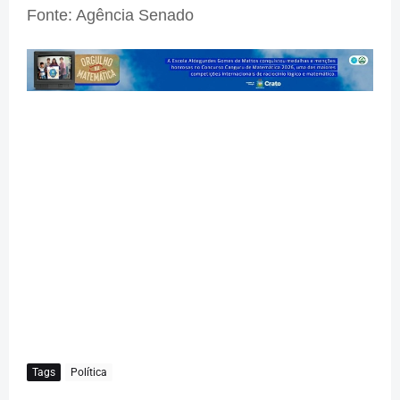
Fonte: Agência Senado
Tags
Política