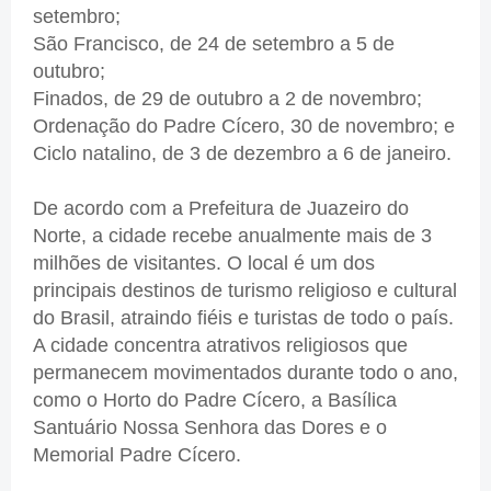
setembro;
São Francisco, de 24 de setembro a 5 de
outubro;
Finados, de 29 de outubro a 2 de novembro;
Ordenação do Padre Cícero, 30 de novembro; e
Ciclo natalino, de 3 de dezembro a 6 de janeiro.
De acordo com a Prefeitura de Juazeiro do
Norte, a cidade recebe anualmente mais de 3
milhões de visitantes. O local é um dos
principais destinos de turismo religioso e cultural
do Brasil, atraindo fiéis e turistas de todo o país.
A cidade concentra atrativos religiosos que
permanecem movimentados durante todo o ano,
como o Horto do Padre Cícero, a Basílica
Santuário Nossa Senhora das Dores e o
Memorial Padre Cícero.