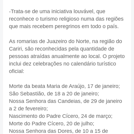
-Trata-se de uma iniciativa louvável, que
reconhece o turismo religioso numa das regiões
que mais recebem peregrinos em todo o país.
As romarias de Juazeiro do Norte, na região do
Cariri, são reconhecidas pela quantidade de
pessoas atraídas anualmente ao local. O projeto
inclui dez celebrações no calendário turístico
oficial:
Morte da beata Maria de Araújo, 17 de janeiro;
São Sebastião, de 18 a 20 de janeiro;
Nossa Senhora das Candeias, de 29 de janeiro
a 2 de fevereiro;
Nascimento do Padre Cícero, 24 de março;
Morte do Padre Cícero, 20 de julho;
Nossa Senhora das Dores, de 10 a 15 de