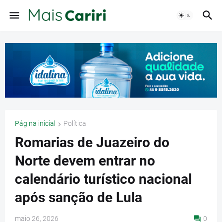
Página inicial
Política
Romarias de Juazeiro do
Norte devem entrar no
calendário turístico nacional
após sanção de Lula
maio 26, 2026
0