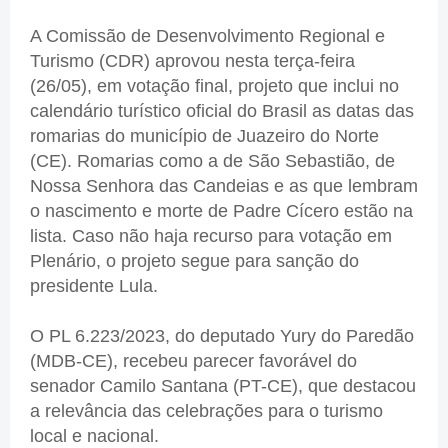
A Comissão de Desenvolvimento Regional e
Turismo (CDR) aprovou nesta terça-feira
(26/05), em votação final, projeto que inclui no
calendário turístico oficial do Brasil as datas das
romarias do município de Juazeiro do Norte
(CE). Romarias como a de São Sebastião, de
Nossa Senhora das Candeias e as que lembram
o nascimento e morte de Padre Cícero estão na
lista. Caso não haja recurso para votação em
Plenário, o projeto segue para sanção do
presidente Lula.
O PL 6.223/2023, do deputado Yury do Paredão
(MDB-CE), recebeu parecer favorável do
senador Camilo Santana (PT-CE), que destacou
a relevância das celebrações para o turismo
local e nacional.